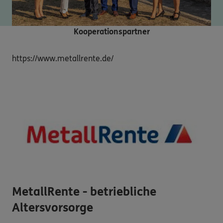
Kooperationspartner
https://www.metallrente.de/
MetallRente - betriebliche
Altersvorsorge