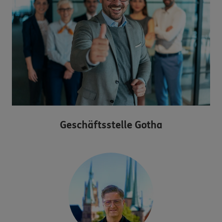
Geschäftsstelle Gotha