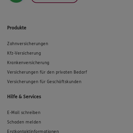
Produkte
Zahnversicherungen
Kfz-Versicherung
Krankenversicherung
Versicherungen für den privaten Bedarf
Versicherungen für Geschäftskunden
Hilfe & Services
E-Mail schreiben
Schaden melden
Erstkontaktinformationen