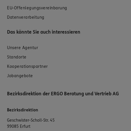
EU-Offenlegungsvereinbarung
Datenverarbeitung
Das könnte Sie auch interessieren
Unsere Agentur
Standorte
Kooperationspartner
Jobangebote
Bezirksdirektion der ERGO Beratung und Vertrieb AG
Bezirksdirektion
Geschwister-Scholl-Str. 45
99085 Erfurt