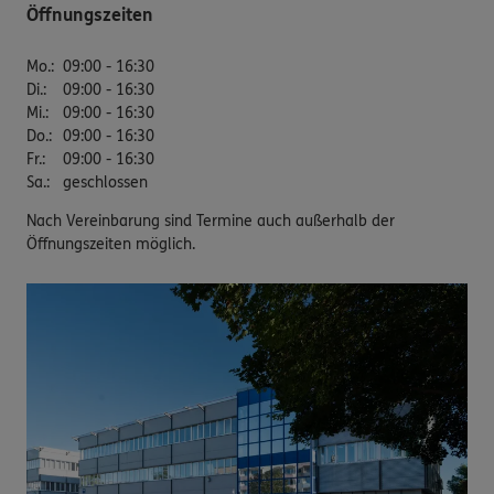
Öffnungszeiten
Mo.
:
09:00 - 16:30
Di.
:
09:00 - 16:30
Mi.
:
09:00 - 16:30
Do.
:
09:00 - 16:30
Fr.
:
09:00 - 16:30
Sa.
:
geschlossen
Nach Vereinbarung sind Termine auch außerhalb der
Öffnungszeiten möglich.