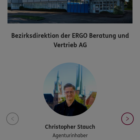
Bezirksdirektion der ERGO Beratung und
Vertrieb AG
Christopher
Stauch
Agenturinhaber