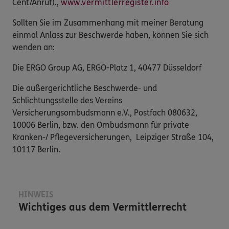
Cent/Anruf).,
www.vermittlerregister.info
Sollten Sie im Zusammenhang mit meiner Beratung
einmal Anlass zur Beschwerde haben, können Sie sich
wenden an:
Die ERGO Group AG, ERGO-Platz 1, 40477 Düsseldorf
Die außergerichtliche Beschwerde- und
Schlichtungsstelle des Vereins
Versicherungsombudsmann e.V., Postfach 080632,
10006 Berlin, bzw. den Ombudsmann für private
Kranken-/ Pflegeversicherungen, Leipziger Straße 104,
10117 Berlin.
HINWEIS
Wichtiges aus dem Vermittlerrecht