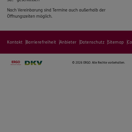
Nach Vereinbarung sind Termine auch außerhalb der
Öffnungszeiten möglich.
Kontakt
Barrierefreiheit
Anbieter
Datenschutz
Sitemap
Co
©
2026 ERGO. Alle Rechte vorbehalten.