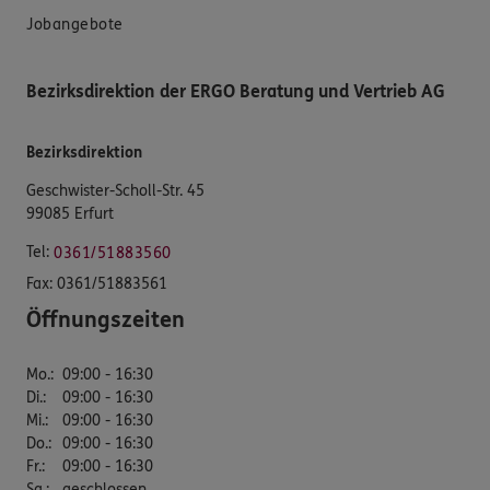
Jobangebote
Bezirksdirektion der ERGO Beratung und Vertrieb AG
Bezirksdirektion
Geschwister-Scholl-Str. 45
99085 Erfurt
Tel:
0361/51883560
Fax:
0361/51883561
Öffnungszeiten
Mo.
:
09:00 - 16:30
Di.
:
09:00 - 16:30
Mi.
:
09:00 - 16:30
Do.
:
09:00 - 16:30
Fr.
:
09:00 - 16:30
Sa.
:
geschlossen