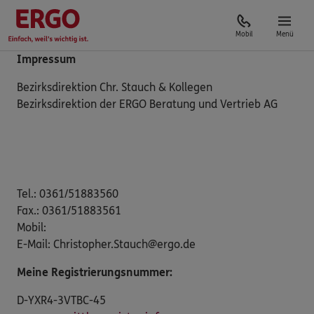
Mobil
Menü
Impressum
Bezirksdirektion Chr. Stauch & Kollegen
Bezirksdirektion der ERGO Beratung und Vertrieb AG
Tel.: 0361/51883560
Fax.: 0361/51883561
Mobil:
E-Mail: Christopher.Stauch@ergo.de
Meine Registrierungsnummer:
D-YXR4-3VTBC-45