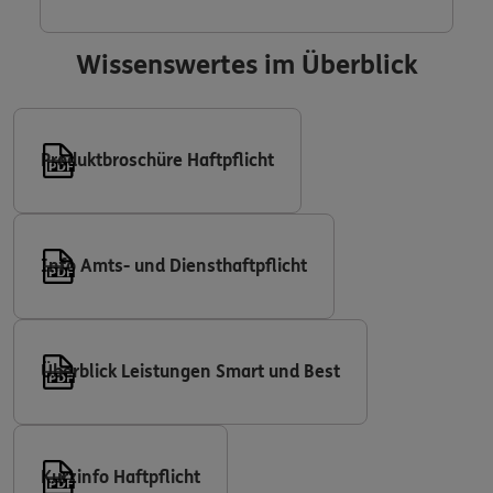
Wissenswertes im Überblick
Produktbroschüre Haftpflicht
Info Amts- und Diensthaftpflicht
Überblick Leistungen Smart und Best
Kurzinfo Haftpflicht