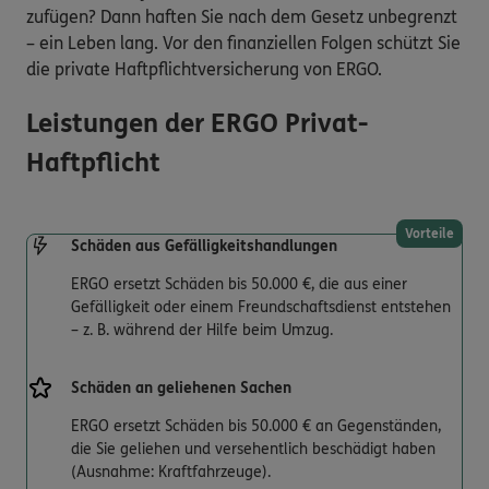
zufügen? Dann haften Sie nach dem Gesetz unbegrenzt
– ein Leben lang. Vor den finanziellen Folgen schützt Sie
die private Haftpflichtversicherung von ERGO.
Leistungen der ERGO Privat-
Haftpflicht
Vorteile
Schäden aus Gefälligkeitshandlungen
ERGO ersetzt Schäden bis 50.000 €, die aus einer
Gefälligkeit oder einem Freundschaftsdienst entstehen
– z. B. während der Hilfe beim Umzug.
Schäden an geliehenen Sachen
ERGO ersetzt Schäden bis 50.000 € an Gegenständen,
die Sie geliehen und versehentlich beschädigt haben
(Ausnahme: Kraftfahrzeuge).