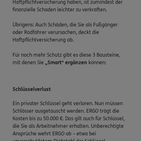
Haftpflichtversicherung haben, ist zumindest der
finanzielle Schaden leichter zu verkraften.
Übrigens: Auch Schäden, die Sie als Fußgänger
oder Radfahrer verursachen, deckt die
Haftpflichtversicherung ab.
Für noch mehr Schutz gibt es diese 3 Bausteine,
mit denen Sie
„Smart“ ergänzen
können:
Schlüsselverlust
Ein privater Schlüssel geht verloren. Nun müssen
Schlösser ausgetauscht werden. ERGO trägt die
Kosten bis zu 50.000 €. Das gilt auch für Schlüssel,
die Sie als Arbeitnehmer erhalten. Unberechtigte
Ansprüche wehrt ERGO ab – etwa bei