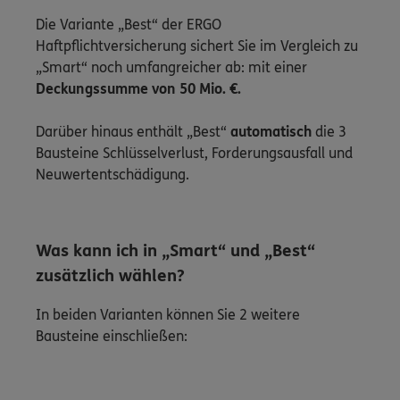
Die Variante „Best“ der ERGO
Haftpflichtversicherung sichert Sie im Vergleich zu
„Smart“ noch umfangreicher ab: mit einer
Deckungssumme von 50 Mio. €.
Darüber hinaus enthält „Best“
automatisch
die 3
Bausteine Schlüsselverlust, Forderungsausfall und
Neuwertentschädigung.
Was kann ich in „Smart“ und „Best“
zusätzlich wählen?
In beiden Varianten können Sie 2 weitere
Bausteine einschließen: