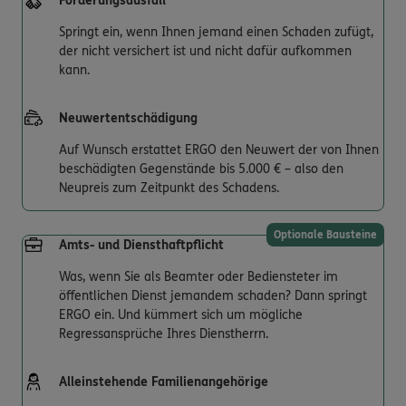
Forderungsausfall
Springt ein, wenn Ihnen jemand einen Schaden zufügt,
der nicht versichert ist und nicht dafür aufkommen
kann.
Neuwertentschädigung
Auf Wunsch erstattet ERGO den Neuwert der von Ihnen
beschädigten Gegenstände bis 5.000 € – also den
Neupreis zum Zeitpunkt des Schadens.
Optionale Bausteine
Amts- und Diensthaftpflicht
Was, wenn Sie als Beamter oder Bediensteter im
öffentlichen Dienst jemandem schaden? Dann springt
ERGO ein. Und kümmert sich um mögliche
Regressansprüche Ihres Dienstherrn.
Alleinstehende Familienangehörige