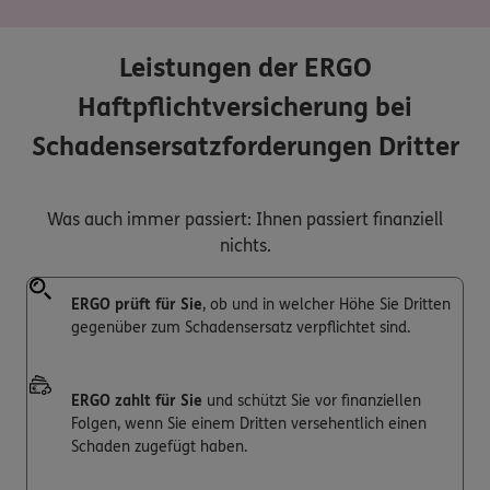
Leistungen der ERGO
Haftpflichtversicherung bei
Schadensersatzforderungen Dritter
Was auch immer passiert: Ihnen passiert finanziell
nichts.
ERGO prüft für Sie
, ob und in welcher Höhe Sie Dritten
gegenüber zum Schadensersatz verpflichtet sind.
ERGO zahlt für Sie
und schützt Sie vor finanziellen
Folgen, wenn Sie einem Dritten versehentlich einen
Schaden zugefügt haben.