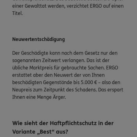
einer Gewalttat werden, verzichtet ERGO auf einen
Titel.
Neuwertentschädigung
Der Geschädigte kann nach dem Gesetz nur den
sogenannten Zeitwert verlangen. Das ist der
übliche Marktpreis für gebrauchte Sachen. ERGO
erstattet aber den Neuwert der von Ihnen
beschädigten Gegenstände bis 5.000 € – also den
Neupreis zum Zeitpunkt des Schadens. Das erspart
Ihnen eine Menge Ärger.
Wie sieht der Haftpflichtschutz in der
Variante „Best“ aus?