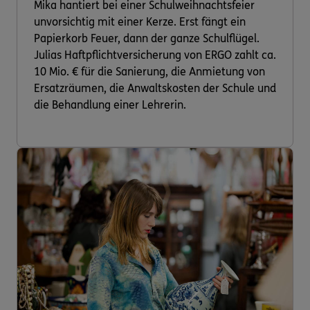
Mika hantiert bei einer Schulweihnachtsfeier
unvorsichtig mit einer Kerze. Erst fängt ein
Papierkorb Feuer, dann der ganze Schulflügel.
Julias Haftpflichtversicherung von ERGO zahlt ca.
10 Mio. € für die Sanierung, die Anmietung von
Ersatzräumen, die Anwaltskosten der Schule und
die Behandlung einer Lehrerin.