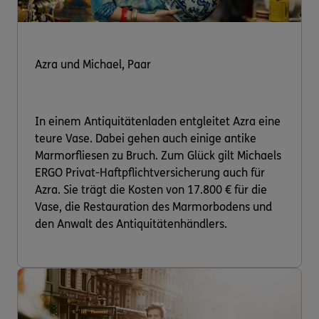
Azra und Michael, Paar
In einem Antiquitätenladen entgleitet Azra eine
teure Vase. Dabei gehen auch einige antike
Marmorfliesen zu Bruch. Zum Glück gilt Michaels
ERGO Privat-Haftpflichtversicherung auch für
Azra. Sie trägt die Kosten von 17.800 € für die
Vase, die Restauration des Marmorbodens und
den Anwalt des Antiquitätenhändlers.