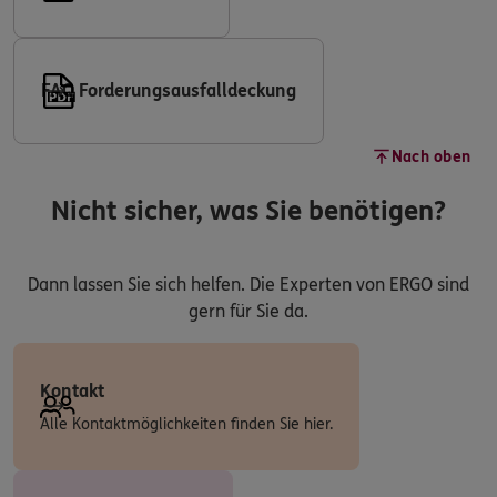
FAQ Forderungsausfalldeckung
Nach oben
Nicht sicher, was Sie benötigen?
Dann lassen Sie sich helfen. Die Experten von ERGO sind
gern für Sie da.
Kontakt
Alle Kontaktmöglichkeiten finden Sie hier.