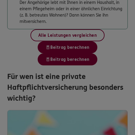
Der Angehörige lebt mit Ihnen in einem Haushalt, in
einem Pflegeheim oder in einer ähnlichen Einrichtung
(z. B. betreutes Wohnen)? Dann können Sie ihn
mitversichern.
Alle Leistungen vergleichen
Beitrag berechnen
Beitrag berechnen
Für wen ist eine private
Haftpflichtversicherung besonders
wichtig?