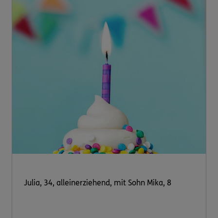
Julia, 34, alleinerziehend, mit Sohn Mika, 8