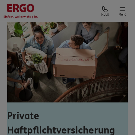
Mobil
Menü
Private
Haftpflichtversicherung