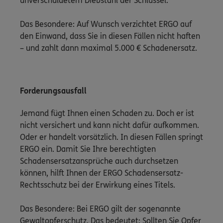
unverschuldetem Diebstahl der Schlüssel.
Das Besondere: Auf Wunsch verzichtet ERGO auf
den Einwand, dass Sie in diesen Fällen nicht haften
– und zahlt dann maximal 5.000 € Schadenersatz.
Forderungsausfall
Jemand fügt Ihnen einen Schaden zu. Doch er ist
nicht versichert und kann nicht dafür aufkommen.
Oder er handelt vorsätzlich. In diesen Fällen springt
ERGO ein. Damit Sie Ihre berechtigten
Schadensersatzansprüche auch durchsetzen
können, hilft Ihnen der ERGO Schadensersatz-
Rechtsschutz bei der Erwirkung eines Titels.
Das Besondere: Bei ERGO gilt der sogenannte
Gewaltopferschutz. Das bedeutet: Sollten Sie Opfer