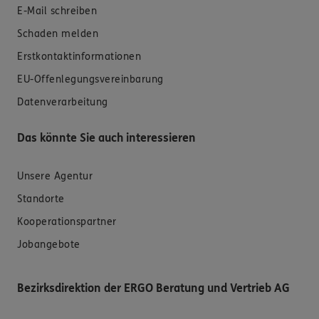
E-Mail schreiben
Schaden melden
Erstkontaktinformationen
EU-Offenlegungsvereinbarung
Datenverarbeitung
Das könnte Sie auch interessieren
Unsere Agentur
Standorte
Kooperationspartner
Jobangebote
Bezirksdirektion der ERGO Beratung und Vertrieb AG