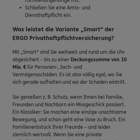
Familienangehörige mit.
Schließen Sie eine Amts- und
Diensthaftpflicht ein.
Was leistet die Variante „Smart“ der
ERGO Privathaftpflichtversicherung?
Mit „Smart“ sind Sie weltweit und rund um die Uhr
abgesichert – bis zu einer
Deckungssumme von 10
Mio.
€
für Personen-, Sach- und
Vermögensschäden. Es ist also völlig egal, wo Sie
sich gerade aufhalten und wo der Schaden eintritt.
Sie genießen z. B. Schutz, wenn Ihnen bei Familie,
Freunden und Nachbarn ein Missgeschick passiert.
Ein Klassiker: Sie machen eine einzige unachtsame
Bewegung, und schon geht eine Vase zu Bruch. Ein
Familienerbstück Ihrer Freunde – und leider
ziemlich wertvoll. Wenn Sie eine private