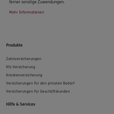
ferner sonstige Zuwendungen.
Mehr Informationen
Produkte
Zahnversicherungen
Kfz-Versicherung
Krankenversicherung
Versicherungen für den privaten Bedarf
Versicherungen für Geschäftskunden
Hilfe & Services