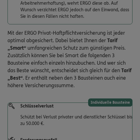
Arbeitnehmerhaftung), wehrt ERGO diese ab. Auf
Wunsch verzichtet ERGO jedoch auf den Einwand, dass
Sie in diesen Fällen nicht haften.
Mit der ERGO Privat-Haftpflichtversicherung ist jeder
optimal abgesichert. Dabei bietet Ihnen der
Tarif
„Smart“
umfangreichen Schutz zum günstigen Preis.
Zusätzlich können Sie bei Smart die folgenden 3
Bausteine einfach einzeln hinzubuchen. Und wer sich
das Beste wünscht, entscheidet sich gleich für den
Tarif
„Best“
. Er enthält neben den 3 Bausteinen auch eine
höhere Versicherungssumme.
Individuelle Bausteine
Schlüsselverlust
Schützt bei Verlust privater und dienstlicher Schlüssel bis
zu 50.000 €.