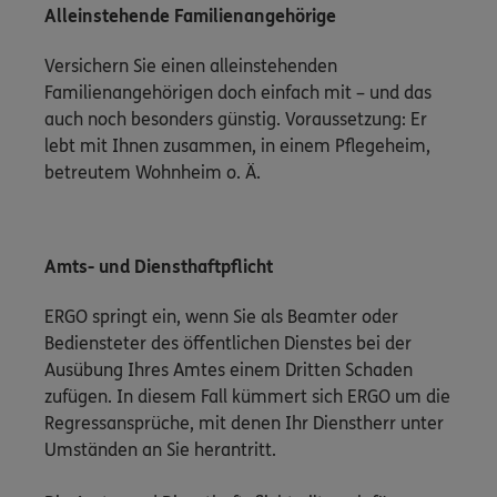
Alleinstehende Familienangehörige
Versichern Sie einen alleinstehenden
Familienangehörigen doch einfach mit – und das
auch noch besonders günstig. Voraussetzung: Er
lebt mit Ihnen zusammen, in einem Pflegeheim,
betreutem Wohnheim o. Ä.
Amts- und Diensthaftpflicht
ERGO springt ein, wenn Sie als Beamter oder
Bediensteter des öffentlichen Dienstes bei der
Ausübung Ihres Amtes einem Dritten Schaden
zufügen. In diesem Fall kümmert sich ERGO um die
Regressansprüche, mit denen Ihr Dienstherr unter
Umständen an Sie herantritt.