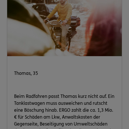
Thomas, 35
Beim Radfahren passt Thomas kurz nicht auf. Ein
Tanklastwagen muss ausweichen und rutscht
eine Böschung hinab. ERGO zahlt die ca. 1,3 Mio.
€ für Schäden am Lkw, Anwaltskosten der
Gegenseite, Beseitigung von Umweltschäden