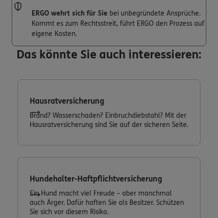
ERGO wehrt sich für Sie
bei unbegründete Ansprüche.
Kommt es zum Rechtsstreit, führt ERGO den Prozess auf
eigene Kosten.
Das könnte Sie auch interessieren:
Hausratversicherung
Brand? Wasserschaden? Einbruchdiebstahl? Mit der
Hausratversicherung sind Sie auf der sicheren Seite.
Hundehalter-Haftpflichtversicherung
Ein Hund macht viel Freude – aber manchmal
auch Ärger. Dafür haften Sie als Besitzer. Schützen
Sie sich vor diesem Risiko.