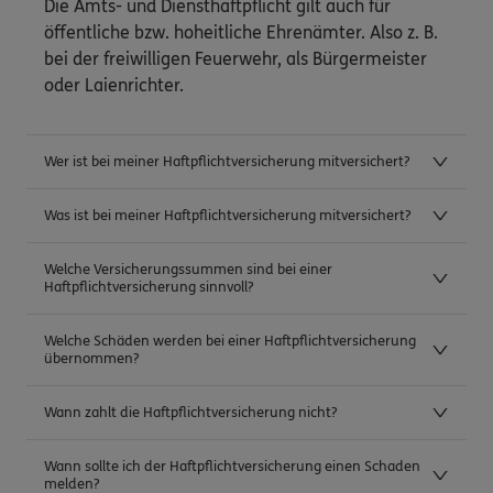
Die Amts- und Diensthaftpflicht gilt auch für
öffentliche bzw. hoheitliche Ehrenämter. Also z. B.
bei der freiwilligen Feuerwehr, als Bürgermeister
oder Laienrichter.
Wer ist bei meiner Haftpflichtversicherung mitversichert?
Was ist bei meiner Haftpflichtversicherung mitversichert?
Welche Versicherungssummen sind bei einer
Haftpflichtversicherung sinnvoll?
Welche Schäden werden bei einer Haftpflichtversicherung
übernommen?
Wann zahlt die Haftpflichtversicherung nicht?
Wann sollte ich der Haftpflichtversicherung einen Schaden
melden?