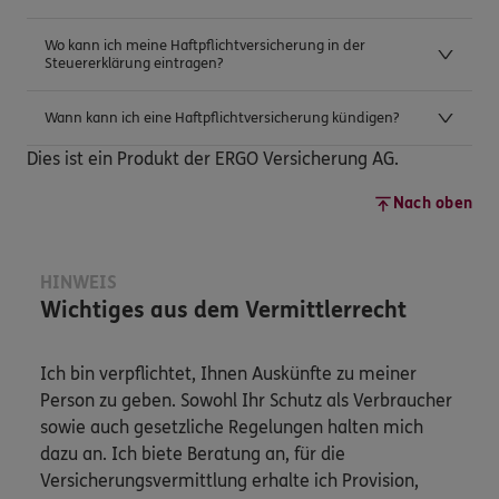
Wo kann ich meine Haftpflichtversicherung in der
Steuererklärung eintragen?
Wann kann ich eine Haftpflichtversicherung kündigen?
Dies ist ein Produkt der ERGO Versicherung AG.
Nach oben
HINWEIS
Wichtiges aus dem Vermittlerrecht
Ich bin verpflichtet, Ihnen Auskünfte zu meiner
Person zu geben. Sowohl Ihr Schutz als Verbraucher
sowie auch gesetzliche Regelungen halten mich
dazu an. Ich biete Beratung an, für die
Versicherungsvermittlung erhalte ich Provision,