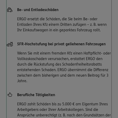
Be- und Entladeschäden
ERGO ersetzt die Schäden, die Sie beim Be- oder
Entladen Ihres Kfz einem Dritten zufügen – z. B. wenn
Ihr Einkaufswagen in ein geparktes Fahrzeug rollt.
SFR-Hochstufung bei privat geliehenen Fahrzeugen
Wenn Sie mit einem fremden Kfz einen Haftpflicht- oder
Vollkaskoschaden verursachen, erstattet ERGO den
durch die Rückstufung des Schadenfreiheitsrabatts
entstehenden Schaden. ERGO übernimmt die Differenz
zwischen dem bisherigen und dem neuen Beitrag für 3
Jahre.
Berufliche Tätigkeiten
ERGO zahlt Schäden bis zu 5.000 € am Eigentum Ihres
Arbeitgebers oder Ihrer Arbeitskollegen. Sind die
Ansprüche unberechtigt (z. B. nach den Grundsätzen der