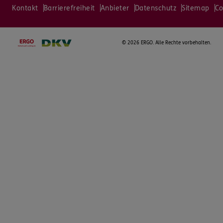
Kontakt
Barrierefreiheit
Anbieter
Datenschutz
Sitemap
Co
©
2026 ERGO. Alle Rechte vorbehalten.