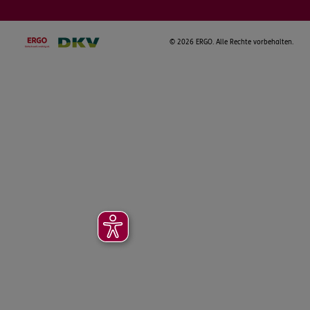
©
2026 ERGO. Alle Rechte vorbehalten.