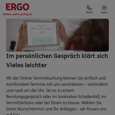
Mobil
Menü
Im persönlichen Gespräch klärt sich
Vieles leichter
Mit der Online-Terminbuchung können Sie einfach und
komfortabel Termine mit uns vereinbaren – verbindlich
und rund um die Uhr. Sei es zu einem
Beratungsgespräch oder im konkreten Schadenfall, im
Vermittlerbüro oder bei Ihnen zu Hause. Wählen Sie
Ihren Wunschtermin und Ihr Anliegen – wir freuen uns