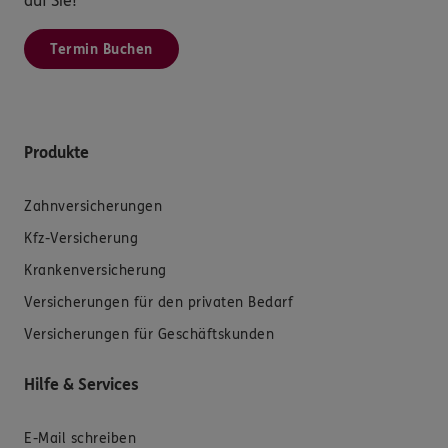
auf Sie!
Termin Buchen
Produkte
Zahnversicherungen
Kfz-Versicherung
Krankenversicherung
Versicherungen für den privaten Bedarf
Versicherungen für Geschäftskunden
Hilfe & Services
E-Mail schreiben