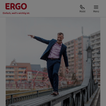
Mobil
Menü