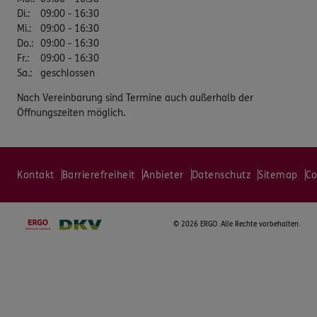
Di.
:
09:00 - 16:30
Mi.
:
09:00 - 16:30
Do.
:
09:00 - 16:30
Fr.
:
09:00 - 16:30
Sa.
:
geschlossen
Nach Vereinbarung sind Termine auch außerhalb der
Öffnungszeiten möglich.
Kontakt
Barrierefreiheit
Anbieter
Datenschutz
Sitemap
Co
©
2026 ERGO. Alle Rechte vorbehalten.