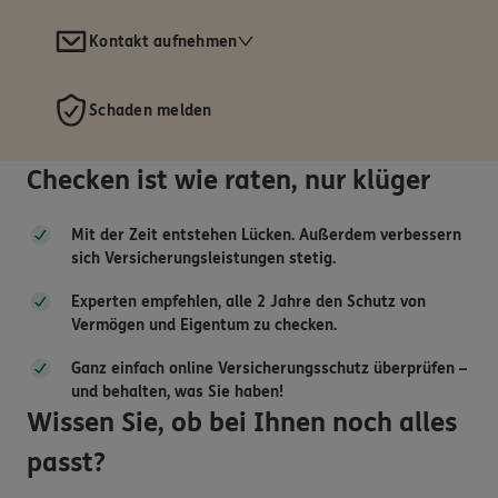
Kontakt aufnehmen
Schaden melden
Checken ist wie raten, nur klüger
Mit der Zeit entstehen Lücken. Außerdem verbessern
sich Versicherungsleistungen stetig.
Experten empfehlen, alle 2 Jahre den Schutz von
Vermögen und Eigentum zu checken.
Ganz einfach online Versicherungsschutz überprüfen –
und behalten, was Sie haben!
Wissen Sie, ob bei Ihnen noch alles
passt?