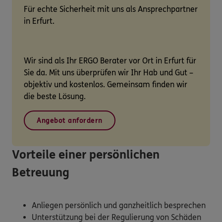
Für echte Sicherheit mit uns als Ansprechpartner
in Erfurt.
Wir sind als Ihr ERGO Berater vor Ort in Erfurt für
Sie da. Mit uns überprüfen wir Ihr Hab und Gut –
objektiv und kostenlos. Gemeinsam finden wir
die beste Lösung.
Angebot anfordern
Vorteile einer persönlichen
Betreuung
Anliegen persönlich und ganzheitlich besprechen
Unterstützung bei der Regulierung von Schäden