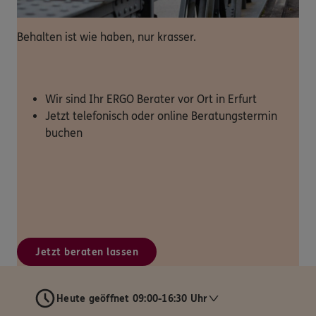
Behalten ist wie haben, nur krasser.
Wir sind Ihr ERGO Berater vor Ort in Erfurt
Jetzt telefonisch oder online Beratungstermin
buchen
Jetzt beraten lassen
Heute geöffnet 09:00-16:30 Uhr