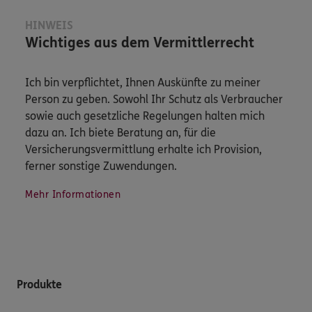
HINWEIS
Wichtiges aus dem Vermittlerrecht
Ich bin verpflichtet, Ihnen Auskünfte zu meiner
Person zu geben. Sowohl Ihr Schutz als Verbraucher
sowie auch gesetzliche Regelungen halten mich
dazu an. Ich biete Beratung an, für die
Versicherungsvermittlung erhalte ich Provision,
ferner sonstige Zuwendungen.
Mehr Informationen
Produkte