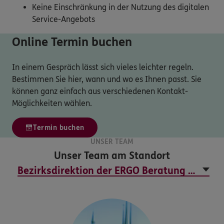
Keine Einschränkung in der Nutzung des digitalen
Service-Angebots
Online Termin buchen
In einem Gespräch lässt sich vieles leichter regeln.
Bestimmen Sie hier, wann und wo es Ihnen passt. Sie
können ganz einfach aus verschiedenen Kontakt-
Möglichkeiten wählen.
Termin buchen
UNSER TEAM
Unser Team am Standort