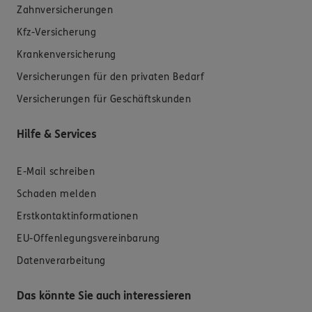
Zahnversicherungen
Kfz-Versicherung
Krankenversicherung
Versicherungen für den privaten Bedarf
Versicherungen für Geschäftskunden
Hilfe & Services
E-Mail schreiben
Schaden melden
Erstkontaktinformationen
EU-Offenlegungsvereinbarung
Datenverarbeitung
Das könnte Sie auch interessieren