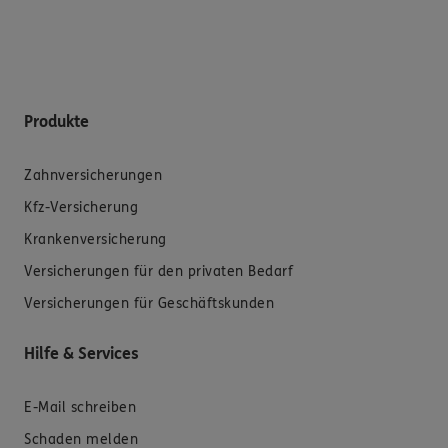
Produkte
Zahnversicherungen
Kfz-Versicherung
Krankenversicherung
Versicherungen für den privaten Bedarf
Versicherungen für Geschäftskunden
Hilfe & Services
E-Mail schreiben
Schaden melden