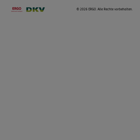
©
2026 ERGO. Alle Rechte vorbehalten.