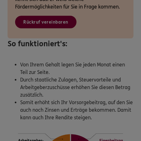
Fördermöglichkeiten für Sie in Frage kommen.
Rückruf vereinbaren
So funktioniert's:
Von Ihrem Gehalt legen Sie jeden Monat einen
Teil zur Seite.
Durch staatliche Zulagen, Steuervorteile und
Arbeitgeberzuschüsse erhöhen Sie diesen Betrag
zusätzlich.
Somit erhöht sich Ihr Vorsorgebeitrag, auf den Sie
auch noch Zinsen und Erträge bekommen. Damit
kann auch Ihre Rendite steigen.