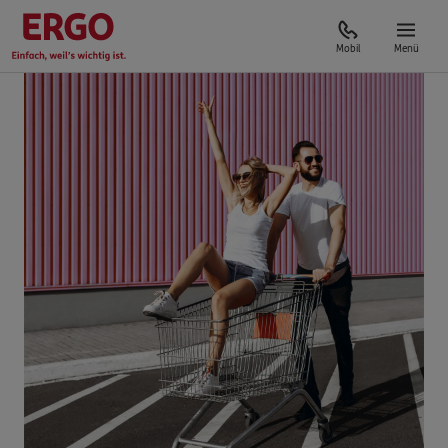
Mobil
Menü