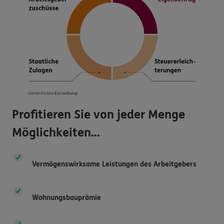
Profitieren Sie von jeder Menge
Möglichkeiten...
Vermögenswirksame Leistungen des Arbeitgebers
Wohnungsbauprämie