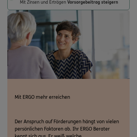
Mit Zinsen und Erträgen
Vorsorgebeitrag steigern
Mit ERGO mehr erreichen
Der Anspruch auf Förderungen hängt von vielen
persönlichen Faktoren ab. Ihr ERGO Berater
kennt sich aus. Er weiß welche