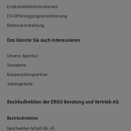
Erstkontaktinformationen
EU-Offenlegungsvereinbarung
Datenverarbeitung
Das könnte Sie auch interessieren
Unsere Agentur
Standorte
Kooperationspartner
Jobangebote
Bezirksdirektion der ERGO Beratung und Vertrieb AG
Bezirksdirektion
Geschwister-Scholl-Str. 45