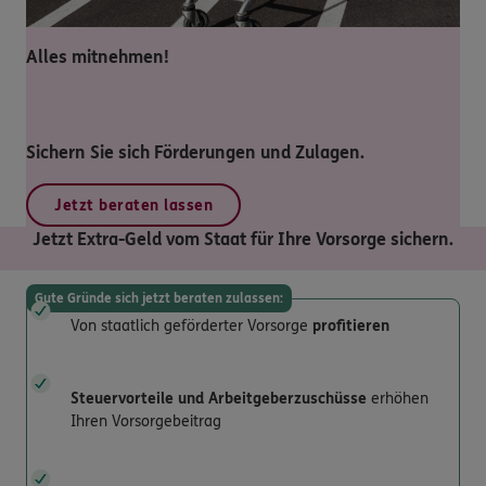
Alles mitnehmen!
Sichern Sie sich Förderungen und Zulagen.
Jetzt beraten lassen
Jetzt Extra-Geld vom Staat für Ihre Vorsorge sichern.
Gute Gründe sich jetzt beraten zulassen:
Von staatlich geförderter Vorsorge
profitieren
Steuervorteile und Arbeitgeberzuschüsse
erhöhen
Ihren Vorsorgebeitrag