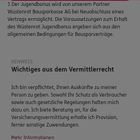
1 Der Jugendbonus wird von unserem Partner
Wüstenrot Bausparkasse AG bei Neuabschluss eines
Vertrags ermöglicht. Die Voraussetzungen zum Erhalt
des Wüstenrot Jugendbonus ergeben sich aus den
allgemeinen Bedingungen für Bausparverträge.
HINWEIS
Wichtiges aus dem Vermittlerrecht
Ich bin verpflichtet, Ihnen Auskünfte zu meiner
Person zu geben. Sowohl Ihr Schutz als Verbraucher
sowie auch gesetzliche Regelungen halten mich
dazu an. Ich biete Beratung an, für die
Versicherungsvermittlung erhalte ich Provision,
ferner sonstige Zuwendungen.
Mehr Informationen