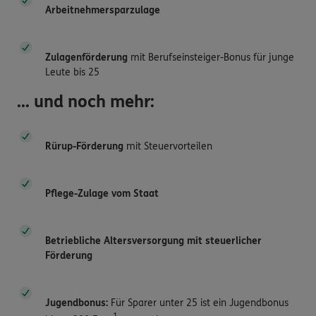
Arbeitnehmersparzulage
Zulagenförderung
mit Berufseinsteiger-Bonus für junge
Leute bis 25
... und noch mehr:
Rürup-Förderung
mit Steuervorteilen
Pflege-Zulage vom Staat
Betriebliche Altersversorgung mit steuerlicher
Förderung
Jugendbonus:
Für Sparer unter 25 ist ein Jugendbonus
1