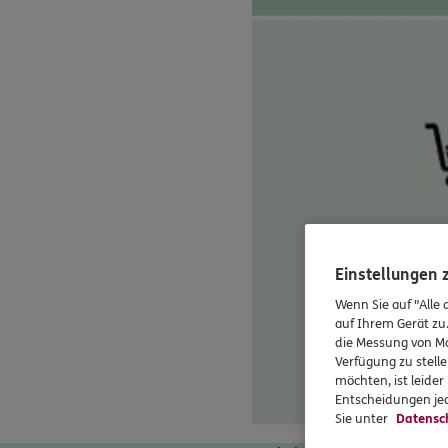
Einstellungen
Wenn Sie auf "Alle 
auf Ihrem Gerät zu
die Messung von Ma
Verfügung zu stelle
möchten, ist leide
Entscheidungen jed
Sie unter
Datensc