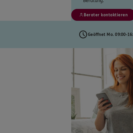
Beratung.
Berater kontaktieren
Geöffnet Mo. 09:00-16