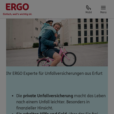
Mobil
Menü
Ihr ERGO Experte für Unfallversicherungen aus Erfurt
Die
private Unfallversicherung
macht das Leben
nach einem Unfall leichter. Besonders in
finanzieller Hinsicht.