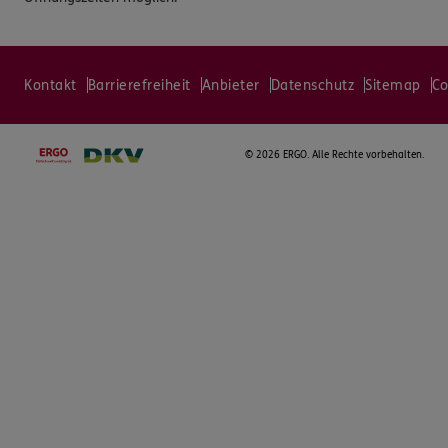
Kontakt
Barrierefreiheit
Anbieter
Datenschutz
Sitemap
Co
©
2026 ERGO. Alle Rechte vorbehalten.