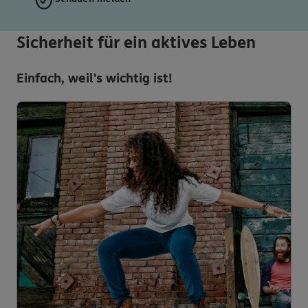
Sicherheit für ein aktives Leben
Einfach, weil's wichtig ist!