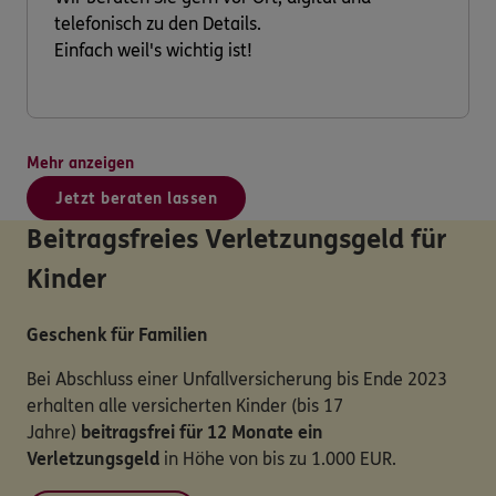
telefonisch zu den Details.
Einfach weil's wichtig ist!
Mehr anzeigen
Jetzt beraten lassen
Beitragsfreies Verletzungsgeld für
Kinder
Geschenk für Familien
Bei Abschluss einer Unfallversicherung bis Ende 2023
erhalten alle versicherten Kinder (bis 17
Jahre)
beitragsfrei für 12 Monate ein
Verletzungsgeld
in Höhe von bis zu 1.000 EUR.