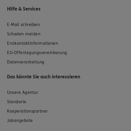
Hilfe & Services
E-Mail schreiben
Schaden melden
Erstkontaktinformationen
EU-Offenlegungsvereinbarung
Datenverarbeitung
Das könnte Sie auch interessieren
Unsere Agentur
Standorte
Kooperationspartner
Jobangebote