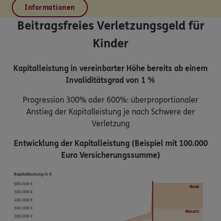
Informationen
Beitragsfreies Verletzungsgeld für
Kinder
Kapitalleistung in vereinbarter Höhe bereits ab einem
Invaliditätsgrad von 1 %
Progression 300% oder 600%: überproportionaler
Anstieg der Kapitalleistung je nach Schwere der
Verletzung
Entwicklung der Kapitalleistung (Beispiel mit 100.000
Euro Versicherungssumme)