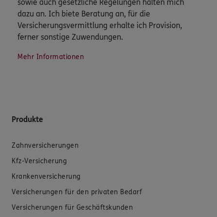
sowie auch gesetzliche Regelungen halten mich
dazu an. Ich biete Beratung an, für die
Versicherungsvermittlung erhalte ich Provision,
ferner sonstige Zuwendungen.
Mehr Informationen
Produkte
Zahnversicherungen
Kfz-Versicherung
Krankenversicherung
Versicherungen für den privaten Bedarf
Versicherungen für Geschäftskunden