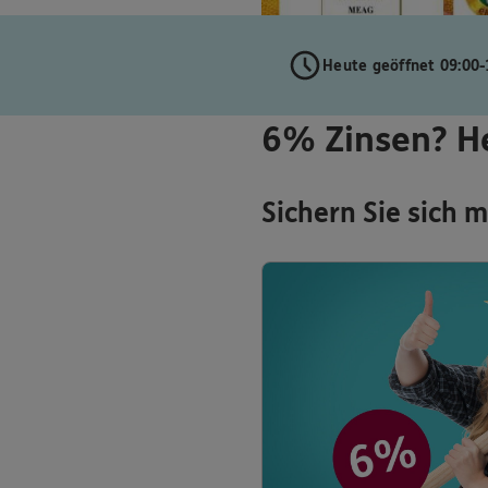
Heute geöffnet 09:00-
6% Zinsen? H
Sichern Sie sich 